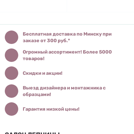
Бесплатная доставка по Минску при
заказе от 300 руб.*
Огромный ассортимент! Более 5000
товаров!
Скидки и акции!
Выезд дизайнера и монтажника с
образцами!
Гарантия низкой цены!