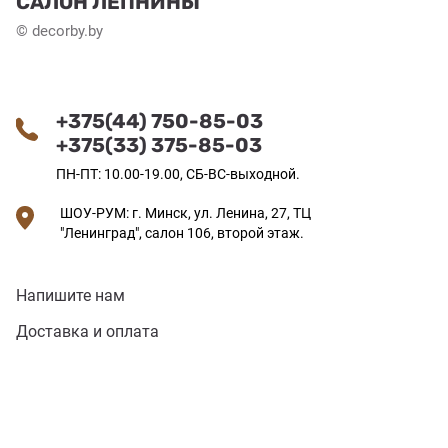
САЛОН ЛЕПНИНЫ
© decorby.by
+375(44) 750-85-03
+375(33) 375-85-03
ПН-ПТ: 10.00-19.00, СБ-ВС-выходной.
ШОУ-РУМ: г. Минск, ул. Ленина, 27, ТЦ
"Ленинград", салон 106, второй этаж.
Напишите нам
Доставка и оплата