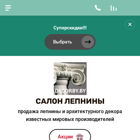
Суперскидки!!!
Выбрать
САЛОН ЛЕПНИНЫ
продажа лепнины и архитектурного декора
известных мировых производителей
Акции