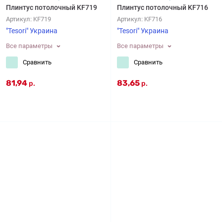
Плинтус потолочный KF719
Плинтус потолочный KF716
Артикул:
KF719
Артикул:
KF716
"Tesori" Украина
"Tesori" Украина
Все параметры
Все параметры
Сравнить
Сравнить
81,94
83,65
р.
р.