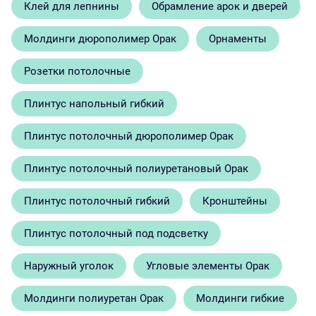
Клей для лепнины
Обрамление арок и дверей
Молдинги дюрополимер Орак
Орнаменты
Розетки потолочные
Плинтус напольный гибкий
Плинтус потолочный дюрополимер Орак
Плинтус потолочный полиуретановый Орак
Плинтус потолочный гибкий
Кронштейны
Плинтус потолочный под подсветку
Наружный уголок
Угловые элементы Орак
Молдинги полиуретан Орак
Молдинги гибкие