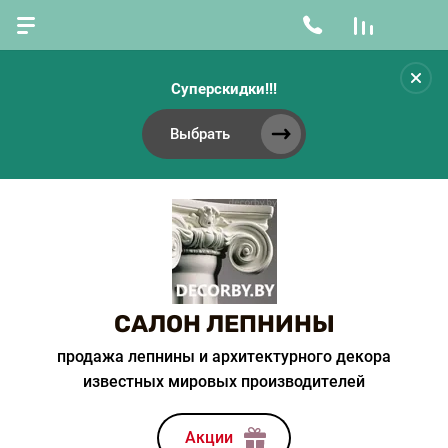
Суперскидки!!!
Выбрать
САЛОН ЛЕПНИНЫ
продажа лепнины и архитектурного декора
известных мировых производителей
Акции