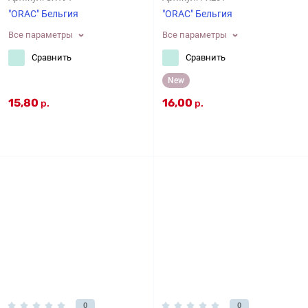
"ORAC" Бельгия
"ORAC" Бельгия
Все параметры
Все параметры
Сравнить
Сравнить
New
15,80
16,00
р.
р.
0
0