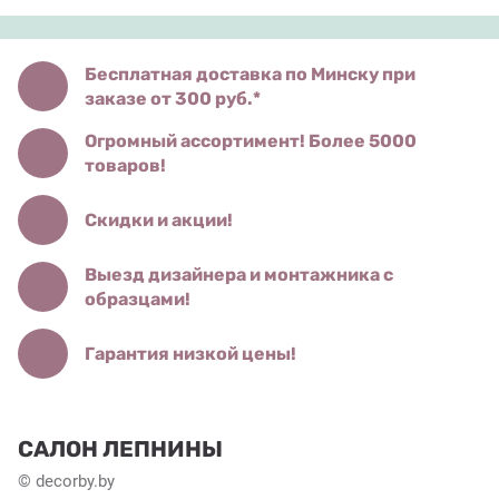
Бесплатная доставка по Минску при
заказе от 300 руб.*
Огромный ассортимент! Более 5000
товаров!
Скидки и акции!
Выезд дизайнера и монтажника с
образцами!
Гарантия низкой цены!
САЛОН ЛЕПНИНЫ
© decorby.by