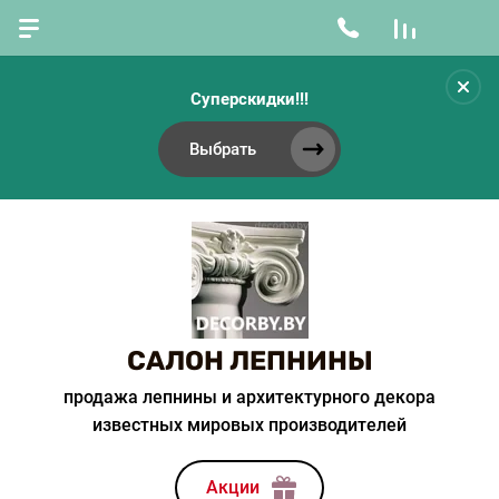
Суперскидки!!!
Выбрать
САЛОН ЛЕПНИНЫ
продажа лепнины и архитектурного декора
известных мировых производителей
Акции