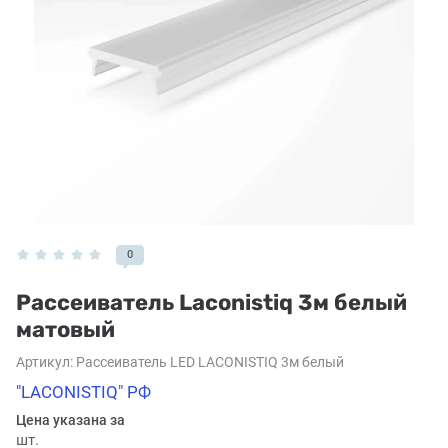
0
Рассеиватель Laconistiq 3м белый
матовый
Артикул:
Рассеиватель LED LACONISTIQ 3м белый
"LACONISTIQ" РФ
Цена указана за
шт.