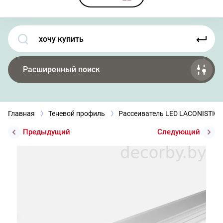
Расширенный поиск
Главная
Теневой профиль
Рассеиватель LED LACONISTIQ
Предыдущий
Следующий