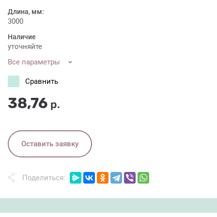
Длина, мм:
3000
Наличие
уточняйте
Все параметры
Сравнить
38,76
р.
Оставить заявку
Поделиться: