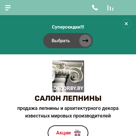
Суперскидки!!!
Выбрать
САЛОН ЛЕПНИНЫ
продажа лепнины и архитектурного декора
известных мировых производителей
Акции