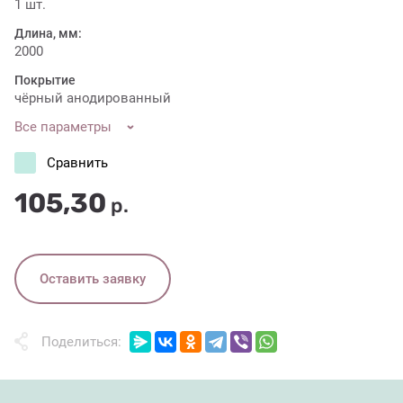
1 шт.
Длина, мм:
2000
Покрытие
чёрный анодированный
Все параметры
Сравнить
105,30
р.
Оставить заявку
Поделиться: