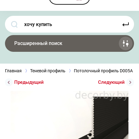
Расширенный поиск
Главная
Теневой профиль
Потолочный профиль D005A Bl
Предыдущий
Следующий