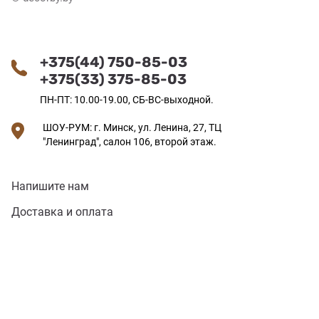
+375(44) 750-85-03
+375(33) 375-85-03
ПН-ПТ: 10.00-19.00, СБ-ВС-выходной.
ШОУ-РУМ: г. Минск, ул. Ленина, 27, ТЦ
"Ленинград", салон 106, второй этаж.
Напишите нам
Доставка и оплата