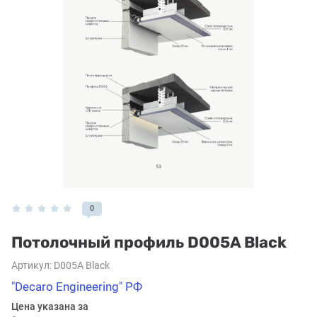
0
Потолочный профиль D005A Black
Артикул:
D005A Black
"Decaro Engineering" РФ
Цена указана за