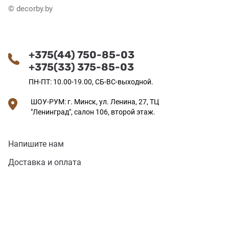
© decorby.by
+375(44) 750-85-03
+375(33) 375-85-03
ПН-ПТ: 10.00-19.00, СБ-ВС-выходной.
ШОУ-РУМ: г. Минск, ул. Ленина, 27, ТЦ
"Ленинград", салон 106, второй этаж.
Напишите нам
Доставка и оплата