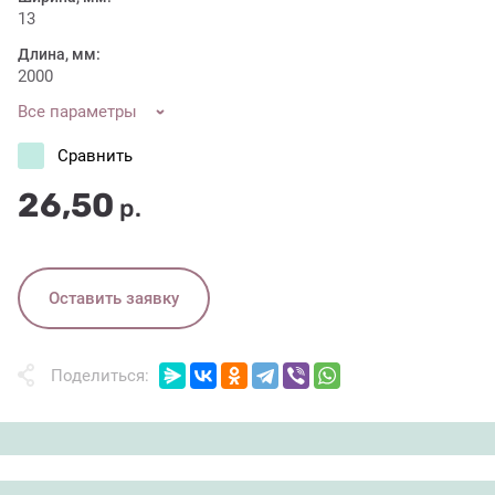
13
Длина, мм:
2000
Все параметры
Сравнить
26,50
р.
Оставить заявку
Поделиться: