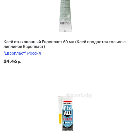
Клей стыковочный Европласт 60 мл (Клей продается только с
лепниной Европласт)
"Европласт" Россия
24,46
р.