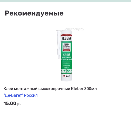
Рекомендуемые
Клей монтажный высокопрочный Kleber 300мл
"Де-Багет" Россия
15,00
р.