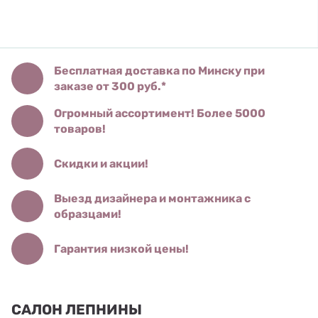
Бесплатная доставка по Минску при
заказе от 300 руб.*
Огромный ассортимент! Более 5000
товаров!
Скидки и акции!
Выезд дизайнера и монтажника с
образцами!
Гарантия низкой цены!
САЛОН ЛЕПНИНЫ