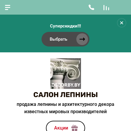
Суперскидки!!!
Выбрать
САЛОН ЛЕПНИНЫ
продажа лепнины и архитектурного декора
известных мировых производителей
Акции