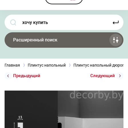
Расширенный поиск
Главная
Плинтус напольный
Плинтус напольный дюроп
Предыдущий
Следующий