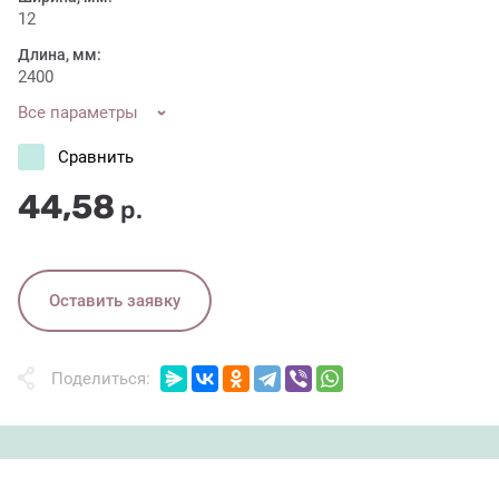
12
Длина, мм:
2400
Все параметры
Сравнить
44,58
р.
Оставить заявку
Поделиться: