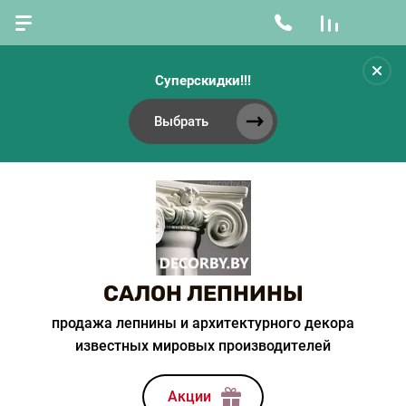
Суперскидки!!!
Выбрать
САЛОН ЛЕПНИНЫ
продажа лепнины и архитектурного декора
известных мировых производителей
Акции