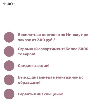
11,00
р.
Бесплатная доставка по Минску при
заказе от 300 руб.*
Огромный ассортимент! Более 5000
товаров!
Скидки и акции!
Выезд дизайнера и монтажника с
образцами!
Гарантия низкой цены!