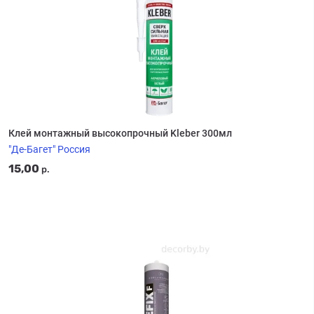
Клей монтажный высокопрочный Kleber 300мл
"Де-Багет" Россия
15,00
р.