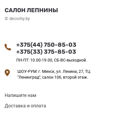
САЛОН ЛЕПНИНЫ
© decorby.by
+375(44) 750-85-03
+375(33) 375-85-03
ПН-ПТ: 10.00-19.00, СБ-ВС-выходной.
ШОУ-РУМ: г. Минск, ул. Ленина, 27, ТЦ
"Ленинград", салон 106, второй этаж.
Напишите нам
Доставка и оплата