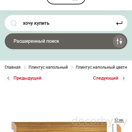
Расширенный поиск
Главная
Плинтус напольный
Плинтус напольный цветной
Предыдущий
Следующий