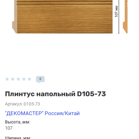
0
Плинтус напольный D105-73
Артикул:
D105-73
"ДЕКОМАСТЕР" Россия/Китай
Высота, мм:
107
Ширина, мм: