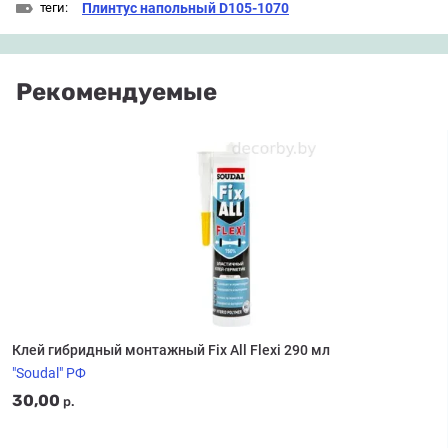
теги:
Плинтус напольный D105-1070
Рекомендуемые
Клей гибридный монтажный Fix All Flexi 290 мл
"Soudal" РФ
30,00
р.