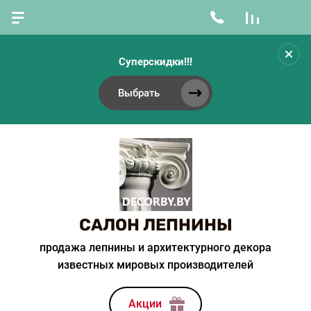
Суперскидки!!!
Выбрать
САЛОН ЛЕПНИНЫ
продажа лепнины и архитектурного декора
известных мировых производителей
Акции