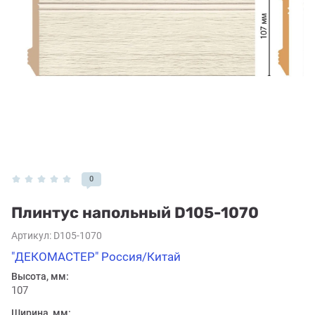
0
Плинтус напольный D105-1070
Артикул:
D105-1070
"ДЕКОМАСТЕР" Россия/Китай
Высота, мм:
107
Ширина, мм: