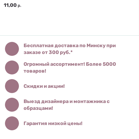
11,00
р.
Бесплатная доставка по Минску при
заказе от 300 руб.*
Огромный ассортимент! Более 5000
товаров!
Скидки и акции!
Выезд дизайнера и монтажника с
образцами!
Гарантия низкой цены!