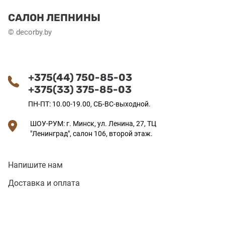
САЛОН ЛЕПНИНЫ
© decorby.by
+375(44) 750-85-03
+375(33) 375-85-03
ПН-ПТ: 10.00-19.00, СБ-ВС-выходной.
ШОУ-РУМ: г. Минск, ул. Ленина, 27, ТЦ
"Ленинград", салон 106, второй этаж.
Напишите нам
Доставка и оплата