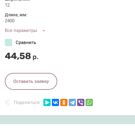
12
Длина, мм:
2400
Все параметры
Сравнить
44,58
р.
Оставить заявку
Поделиться: