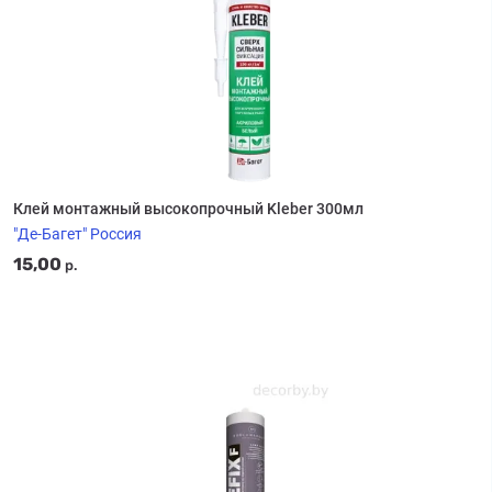
Клей монтажный высокопрочный Kleber 300мл
"Де-Багет" Россия
15,00
р.