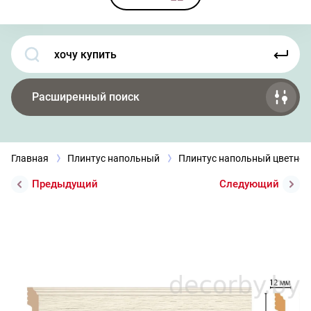
Расширенный поиск
Главная
Плинтус напольный
Плинтус напольный цветной
Предыдущий
Следующий