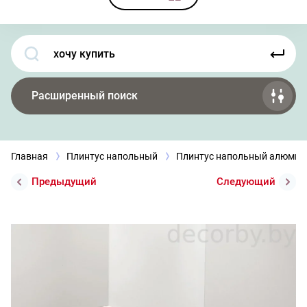
Расширенный поиск
Главная
Плинтус напольный
Плинтус напольный алюми
Предыдущий
Следующий