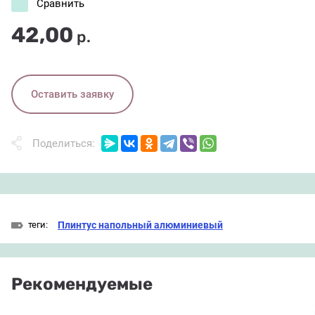
Сравнить
42,00
р.
Оставить заявку
Поделиться:
теги:
Плинтус напольный алюминиевый
Рекомендуемые