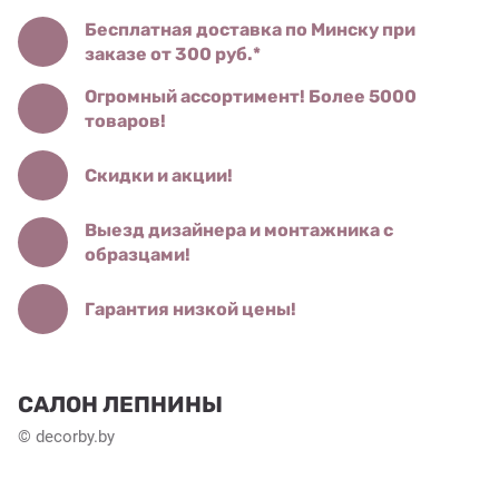
Бесплатная доставка по Минску при
заказе от 300 руб.*
Огромный ассортимент! Более 5000
товаров!
Скидки и акции!
Выезд дизайнера и монтажника с
образцами!
Гарантия низкой цены!
САЛОН ЛЕПНИНЫ
© decorby.by