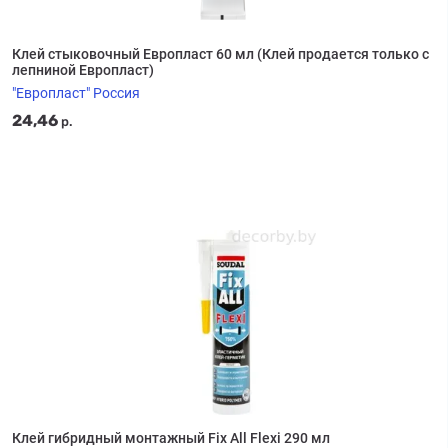
Клей стыковочный Европласт 60 мл (Клей продается только с
лепниной Европласт)
"Европласт" Россия
24,46
р.
Клей гибридный монтажный Fix All Flexi 290 мл