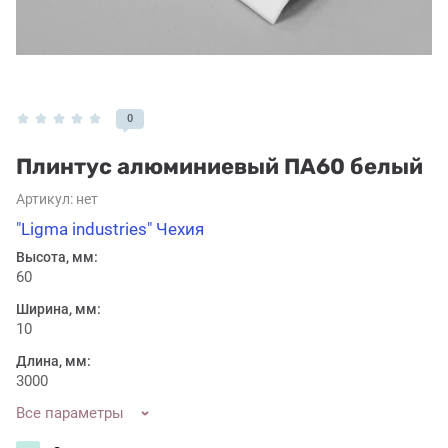
0
Плинтус алюминиевый ПА60 белый
Артикул:
нет
"Ligma industries" Чехия
Высота, мм:
60
Ширина, мм:
10
Длина, мм:
3000
Все параметры