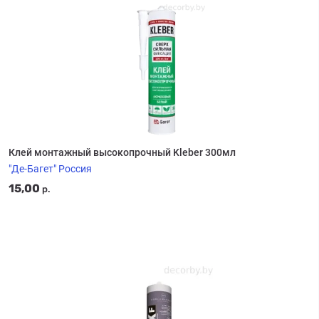
Клей монтажный высокопрочный Kleber 300мл
"Де-Багет" Россия
15,00
р.