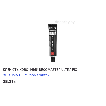
КЛЕЙ СТЫКОВОЧНЫЙ DECOMASTER ULTRA FIX
"ДЕКОМАСТЕР" Россия/Китай
28,21
р.