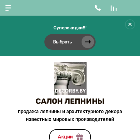
Суперскидки!!!
Выбрать
САЛОН ЛЕПНИНЫ
продажа лепнины и архитектурного декора
известных мировых производителей
Акции