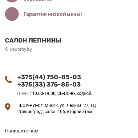
Гарантия низкой цены!
САЛОН ЛЕПНИНЫ
© decorby.by
+375(44) 750-85-03
+375(33) 375-85-03
ПН-ПТ: 10.00-19.00, СБ-ВС-выходной.
ШОУ-РУМ: г. Минск, ул. Ленина, 27, ТЦ
"Ленинград", салон 106, второй этаж.
Напишите нам