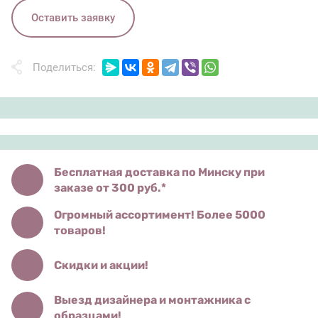
Оставить заявку
Поделиться:
Бесплатная доставка по Минску при
заказе от 300 руб.*
Огромный ассортимент! Более 5000
товаров!
Скидки и акции!
Выезд дизайнера и монтажника с
образцами!