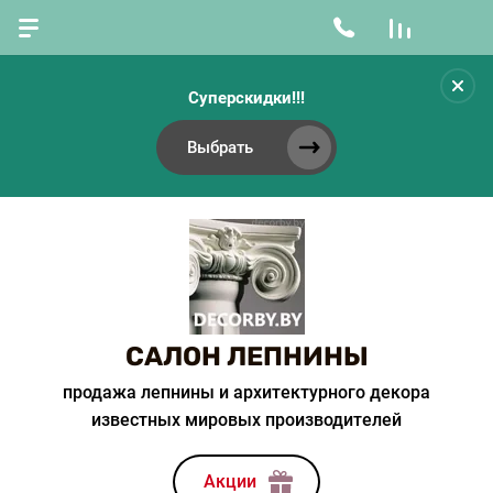
Суперскидки!!!
Выбрать
САЛОН ЛЕПНИНЫ
продажа лепнины и архитектурного декора
известных мировых производителей
Акции