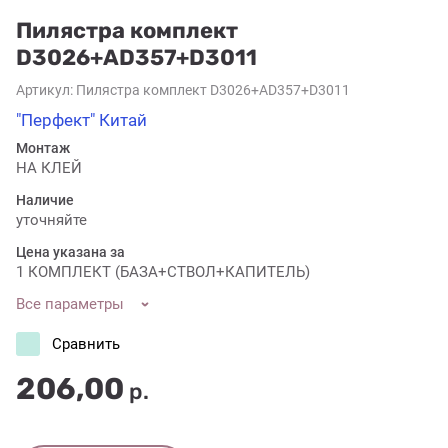
Пилястра комплект
D3026+AD357+D3011
Артикул:
Пилястра комплект D3026+AD357+D3011
"Перфект" Китай
Монтаж
НА КЛЕЙ
Наличие
уточняйте
Цена указана за
1 КОМПЛЕКТ (БАЗА+СТВОЛ+КАПИТЕЛЬ)
Все параметры
Сравнить
206,00
р.