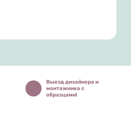
Выезд дизайнера и
монтажника с
образцами!