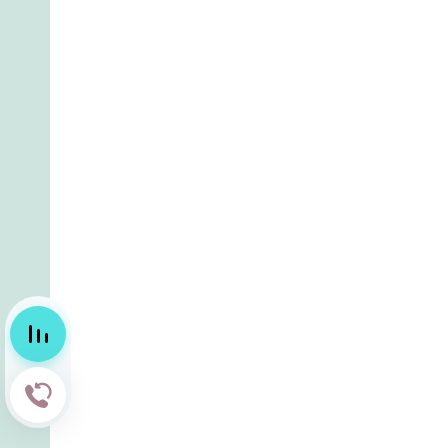
Сравнение
Обратный звонок