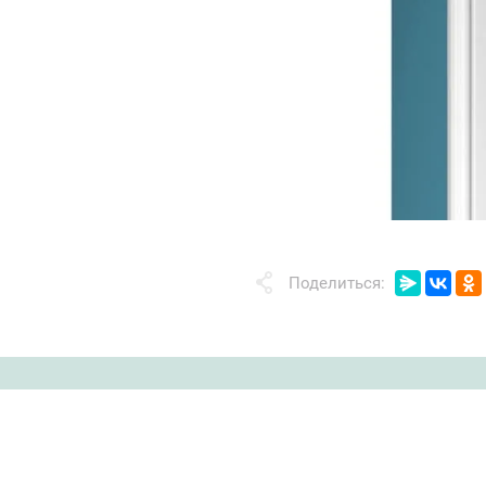
Поделиться: