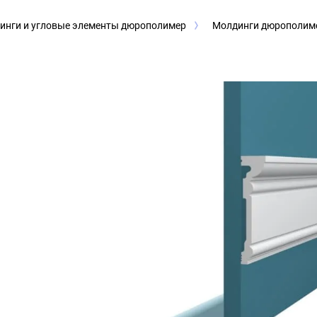
инги и угловые элементы дюрополимер
Молдинги дюрополим