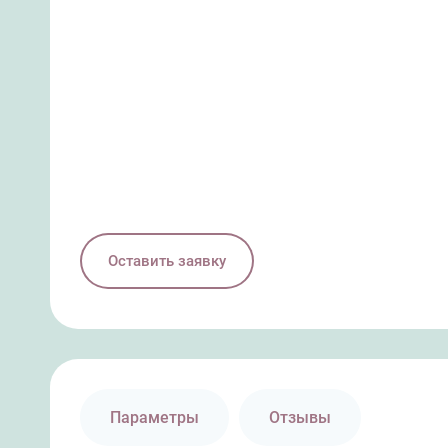
Оставить заявку
Параметры
Отзывы