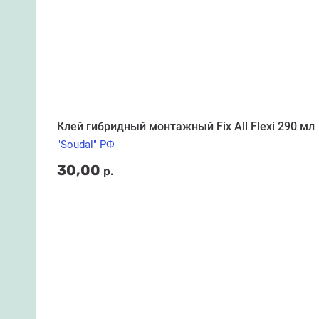
Клей гибридный монтажный Fix All Flexi 290 мл
"Soudal" РФ
30,00
р.