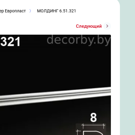
ер Европласт
МОЛДИНГ 6.51.321
Следующий