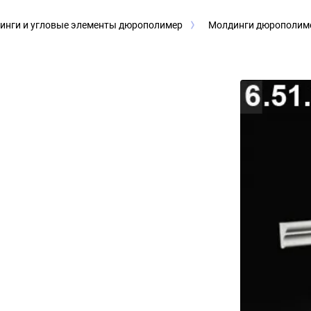
инги и угловые элементы дюрополимер
Молдинги дюрополим