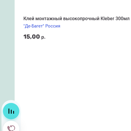
Клей монтажный высокопрочный Kleber 300мл
"Де-Багет" Россия
15,00
р.
Сравнение
Обратный звонок