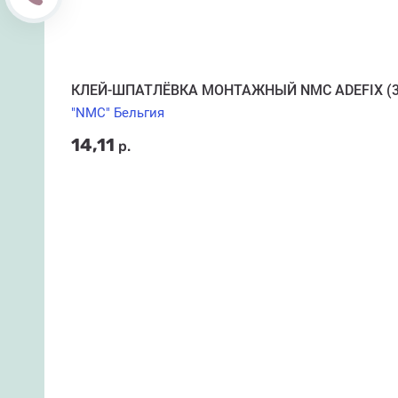
КЛЕЙ-ШПАТЛЁВКА МОНТАЖНЫЙ NMC ADEFIX (3
"NMC" Бельгия
14,11
р.