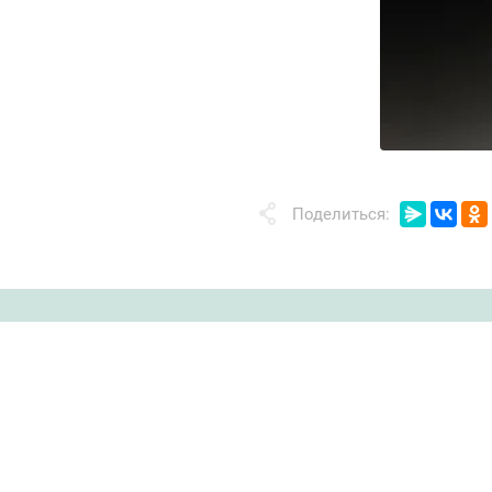
Поделиться: