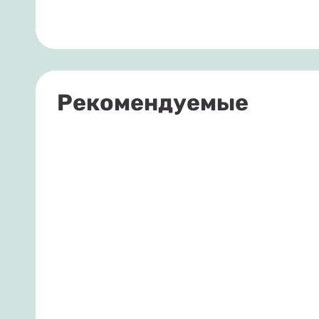
Рекомендуемые