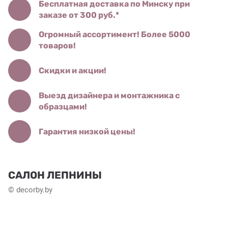
Бесплатная доставка по Минску при
заказе от 300 руб.*
Огромный ассортимент! Более 5000
товаров!
Скидки и акции!
Выезд дизайнера и монтажника с
образцами!
Гарантия низкой цены!
САЛОН ЛЕПНИНЫ
© decorby.by