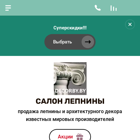
Суперскидки!!!
Выбрать
САЛОН ЛЕПНИНЫ
продажа лепнины и архитектурного декора
известных мировых производителей
Акции