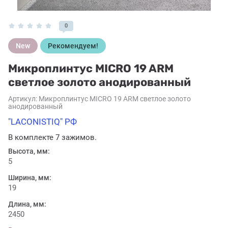
0
New
Рекомендуем!
Микроплинтус MICRO 19 ARM
светлое золото анодированный
Артикул:
Микроплинтус MICRO 19 ARM светлое золото
анодированный
"LACONISTIQ" РФ
В комплекте 7 зажимов.
Высота, мм:
5
Ширина, мм:
19
Длина, мм:
2450