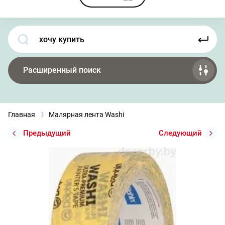
Расширенный поиск
Главная
Малярная лента Washi
Предыдущий
Следующий