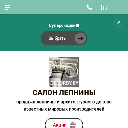
Суперскидки!!!
Выбрать
САЛОН ЛЕПНИНЫ
продажа лепнины и архитектурного декора
известных мировых производителей
Акции