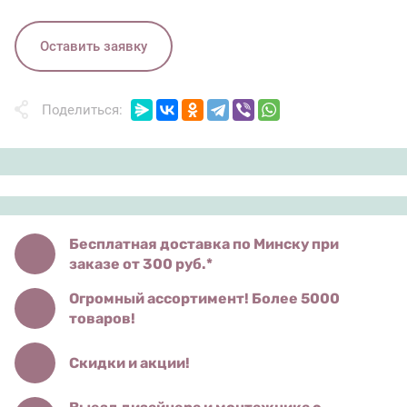
Оставить заявку
Поделиться:
Бесплатная доставка по Минску при
заказе от 300 руб.*
Огромный ассортимент! Более 5000
товаров!
Скидки и акции!