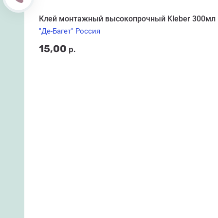
Клей монтажный высокопрочный Kleber 300мл
"Де-Багет" Россия
15,00
р.