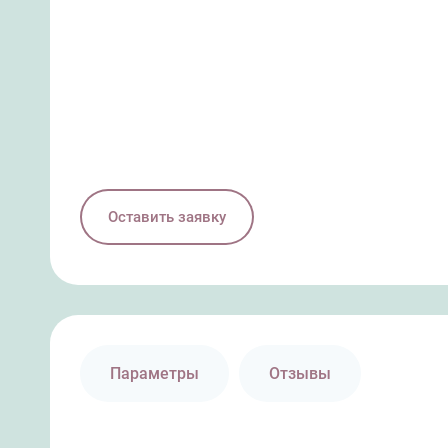
Оставить заявку
Параметры
Отзывы