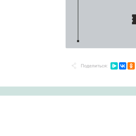
Поделиться: