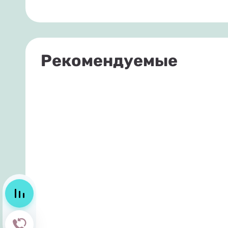
Рекомендуемые
Сравнение
Обратный звонок