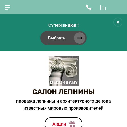
Суперскидки!!!
Выбрать
САЛОН ЛЕПНИНЫ
продажа лепнины и архитектурного декора
известных мировых производителей
Акции