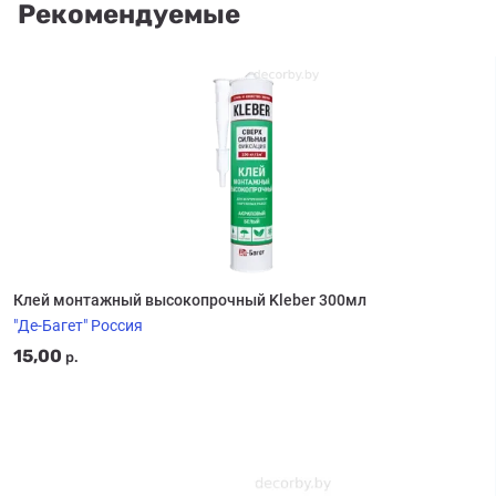
Рекомендуемые
Клей монтажный высокопрочный Kleber 300мл
"Де-Багет" Россия
15,00
р.