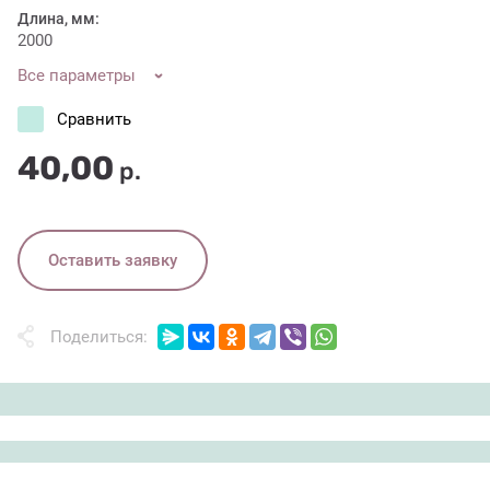
Длина, мм:
2000
Все параметры
Сравнить
40,00
р.
Оставить заявку
Поделиться: