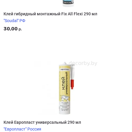
Клей гибридный монтажный Fix All Flexi 290 мл
"Soudal" РФ
30,00
р.
Клей Европласт универсальный 290 мл
"Европласт" Россия