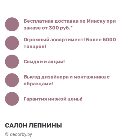
Бесплатная доставка по Минску при
заказе от 300 руб.*
Огромный ассортимент! Более 5000
товаров!
Скидки и акции!
Выезд дизайнера и монтажника с
образцами!
Гарантия низкой цены!
САЛОН ЛЕПНИНЫ
© decorby.by