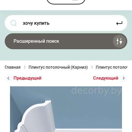
Расширенный поиск
Главная
Плинтус потолочный (Карниз)
Плинтус потолоч
Предыдущий
Следующий