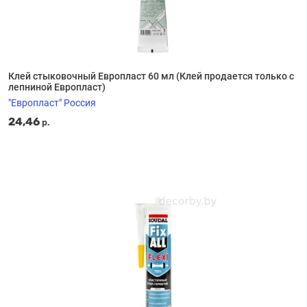
Клей стыковочный Европласт 60 мл (Клей продается только с
лепниной Европласт)
"Европласт" Россия
24,46
р.