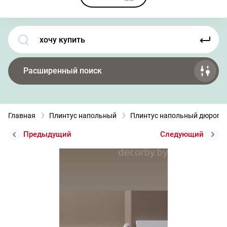
Расширенный поиск
Главная
Плинтус напольный
Плинтус напольный дюроп
Предыдущий
Следующий