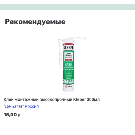
Рекомендуемые
Клей монтажный высокопрочный Kleber 300мл
"Де-Багет" Россия
15,00
р.