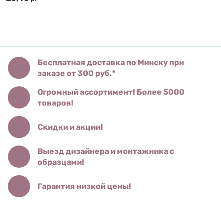
Бесплатная доставка по Минску при
заказе от 300 руб.*
Огромный ассортимент! Более 5000
товаров!
Скидки и акции!
Выезд дизайнера и монтажника с
образцами!
Гарантия низкой цены!