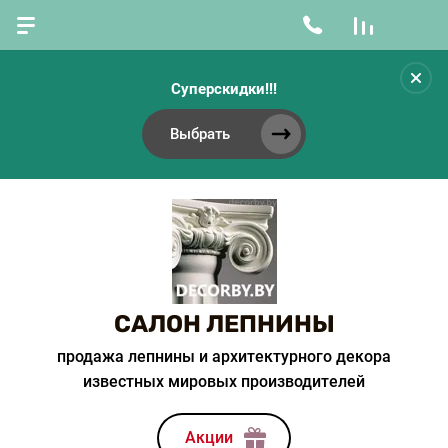
Суперскидки!!!
Выбрать
САЛОН ЛЕПНИНЫ
продажа лепнины и архитектурного декора
известных мировых производителей
Акции