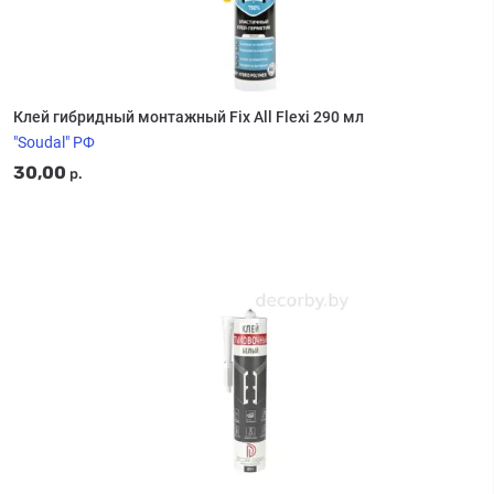
Клей гибридный монтажный Fix All Flexi 290 мл
"Soudal" РФ
30,00
р.