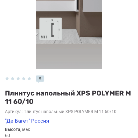
0
Плинтус напольный XPS POLYMER М
11 60/10
Артикул:
Плинтус напольный XPS POLYMER М 11 60/10
"Де-Багет" Россия
Высота, мм:
60