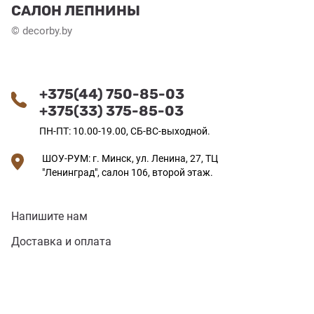
САЛОН ЛЕПНИНЫ
© decorby.by
+375(44) 750-85-03
+375(33) 375-85-03
ПН-ПТ: 10.00-19.00, СБ-ВС-выходной.
ШОУ-РУМ: г. Минск, ул. Ленина, 27, ТЦ
"Ленинград", салон 106, второй этаж.
Напишите нам
Доставка и оплата