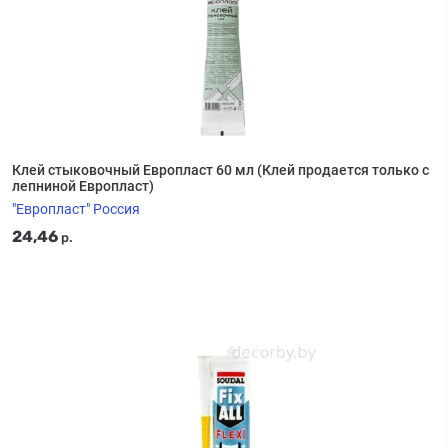
Клей стыковочный Европласт 60 мл (Клей продается только с
лепниной Европласт)
"Европласт" Россия
24,46
р.