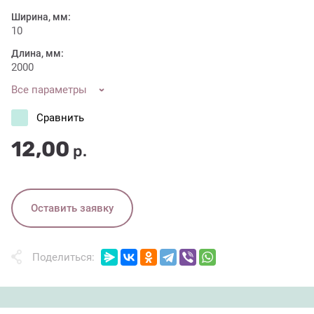
Ширина, мм:
10
Длина, мм:
2000
Все параметры
Сравнить
12,00
р.
Оставить заявку
Поделиться: