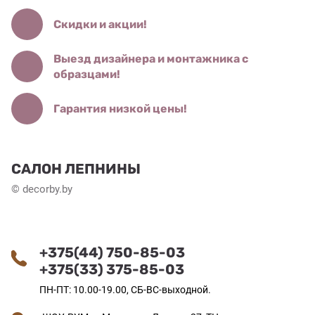
Скидки и акции!
Выезд дизайнера и монтажника с
образцами!
Гарантия низкой цены!
САЛОН ЛЕПНИНЫ
© decorby.by
+375(44) 750-85-03
+375(33) 375-85-03
ПН-ПТ: 10.00-19.00, СБ-ВС-выходной.