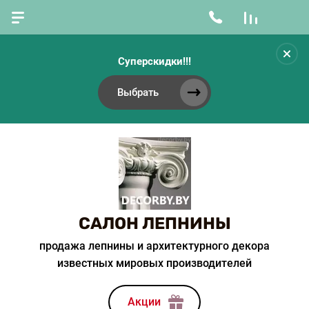
Суперскидки!!!
Выбрать
САЛОН ЛЕПНИНЫ
продажа лепнины и архитектурного декора
известных мировых производителей
Акции