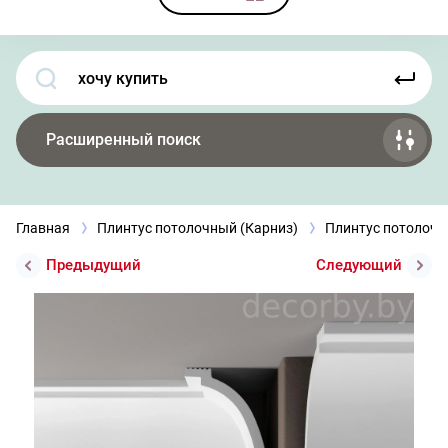
Расширенный поиск
Главная
Плинтус потолочный (Карниз)
Плинтус потолоч
Предыдущий
Следующий