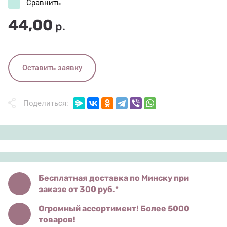
Сравнить
44,00
р.
Оставить заявку
Поделиться:
Бесплатная доставка по Минску при
заказе от 300 руб.*
Огромный ассортимент! Более 5000
товаров!