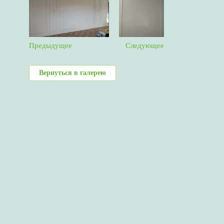
Предыдущее
Следующее
Вернуться в галерею